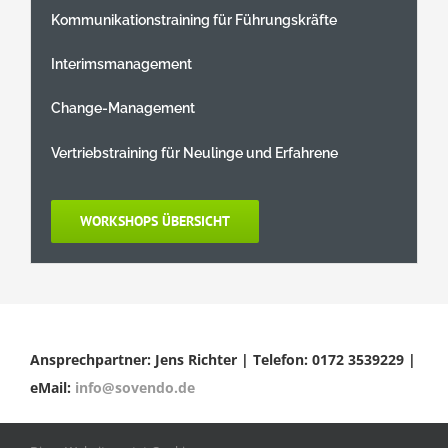
Kommunikationstraining für Führungskräfte
Interimsmanagement
Change-Management
Vertriebstraining für Neulinge und Erfahrene
WORKSHOPS ÜBERSICHT
Ansprechpartner: Jens Richter | Telefon: 0172 3539229 |
eMail:
info@sovendo.de