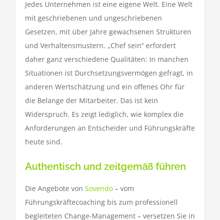
Jedes Unternehmen ist eine eigene Welt. Eine Welt
mit geschriebenen und ungeschriebenen
Gesetzen, mit über Jahre gewachsenen Strukturen
und Verhaltensmustern. „Chef sein“ erfordert
daher ganz verschiedene Qualitäten: In manchen
Situationen ist Durchsetzungsvermögen gefragt, in
anderen Wertschätzung und ein offenes Ohr für
die Belange der Mitarbeiter. Das ist kein
Widerspruch. Es zeigt lediglich, wie komplex die
Anforderungen an Entscheider und Führungskräfte
heute sind.
Authentisch und zeitgemäß führen
Die Angebote von
Sovendo
– vom
Führungskräftecoaching bis zum professionell
begleiteten Change-Management – versetzen Sie in