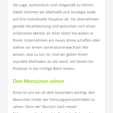
die Lage, authentisch und zeitgemäß zu führen.
Dabei stimmen wir Methodik und Strategie exakt
auf Ihre individuelle Situation ab. Sie übernehmen
gerade Verantwortung und wünschen sich einen
erfahrenen Mentor an Ihrer Seite? Sie wollen in
Ihrem Unternehmen ein neues Klima schaffen oder
stehen vor einem Generationenwechsel? Wir
wissen, was zu tun ist. Und wir geben Ihnen
erprobte Methoden an die Hand, mit denen Sie
Prozesse in die richtige Bahn lenken.
Den Menschen sehen
Eines ist uns bei all dem besonders wichtig: den
Menschen hinter der Führungspersönlichkeit zu
sehen. Denn der Wunsch nach neuen